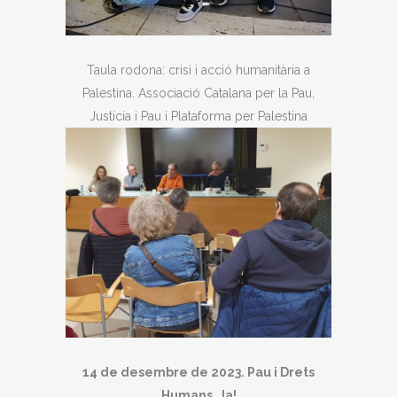
Taula rodona: crisi i acció humanitària a
Palestina. Associació Catalana per la Pau,
Justícia i Pau i Plataforma per Palestina
14 de desembre de 2023. Pau i Drets
Humans, Ja!