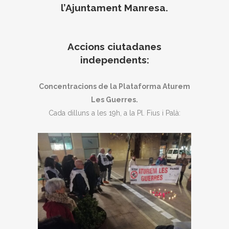
l’Ajuntament Manresa.
Accions ciutadanes
independents:
Concentracions de la Plataforma Aturem
Les Guerres.
Cada dilluns a les 19h, a la Pl. Fius i Palà: