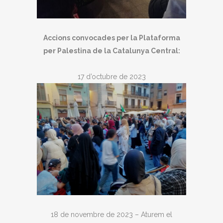
Accions convocades per la Plataforma
per Palestina de la Catalunya Central:
17 d’octubre de 2023
18 de novembre de 2023 – Aturem el