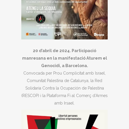
20 d’abril de 2024. Participació
manresana en la manifestació Aturem el
Genocidi, a Barcelona.
Convocada per Prou Complicitat amb Israel,
Comunitat Palestina de Catalunya, la Red
Solidaria Contra la Ocupación de Palestina
(RESCOP) i la Plataforma Fi al Comerç d’Armes
amb Irsael.