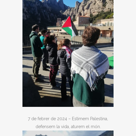
7 de febrer de 2024 – Estimem Palestina,
defensem la vida, aturem el món.