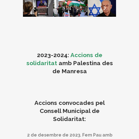
2023-2024:
Accions de
solidaritat
amb Palestina des
de Manresa
Accions convocades pel
Consell Municipal de
Solidaritat:
2 de desembre de 2023. Fem Pau amb