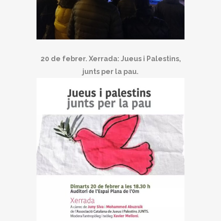
20 de febrer. Xerrada: Jueus i Palestins,
junts per la pau.