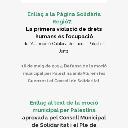
Enllaç a la Pàgina Solidària
Regió7:
La primera violació de drets
humans és l’ocupació
de l’Associació Catalana de Jueus i Palestins
Junts.
16 de maig de 2024. Defensa de la moció
municipal per Palestina amb Aturem les
Guerrres i el Consell de Solidaritat.
Enllaç al text de la moció
municipal per Palestina
aprovada pel Consell Municipal
de Solidaritat i el Ple de