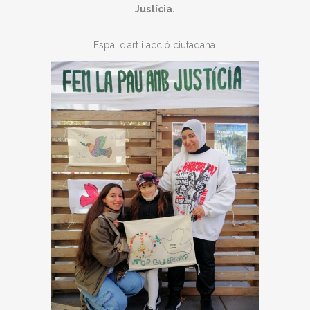
Justícia.
Espai d’art i acció ciutadana.