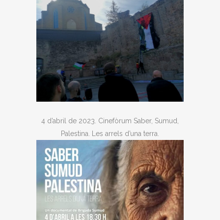
4 d’abril de 2023. Cinefòrum Saber, Sumud,
Palestina. Les arrels d’una terra.