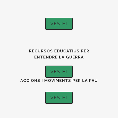
VES-HI
RECURSOS EDUCATIUS PER
ENTENDRE LA GUERRA
VES-HI
ACCIONS I MOVIMENTS PER LA PAU
VES-HI