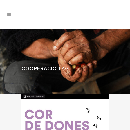
COOPERACIÓ TAG