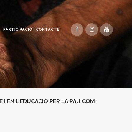
PARTICIPACIÓ I CONTACTE
 I EN L’EDUCACIÓ PER LA PAU COM