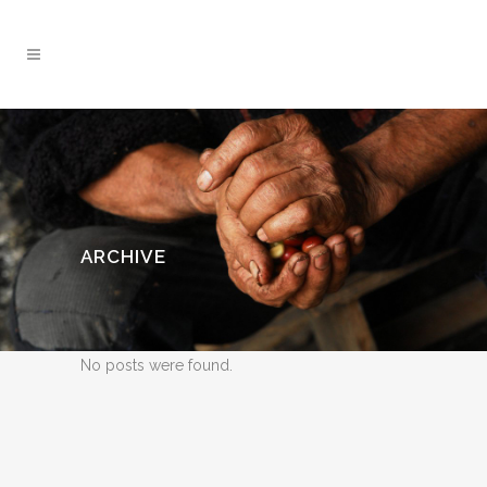
ARCHIVE
No posts were found.