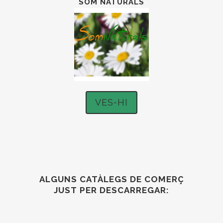
SOM NATURALS
VES-HI
ALGUNS CATÀLEGS DE COMERÇ
JUST PER DESCARREGAR: