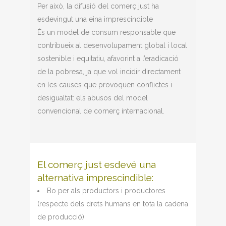
Per això, la difusió del comerç just ha
esdevingut una eina imprescindible
És un model de consum responsable que
contribueix al desenvolupament global i local
sostenible i equitatiu, afavorint a l’eradicació
de la pobresa, ja que vol incidir directament
en les causes que provoquen conflictes i
desigualtat: els abusos del model
convencional de comerç internacional.
El comerç just esdevé una
alternativa imprescindible:
Bo per als productors i productores
(respecte dels drets humans en tota la cadena
de producció)