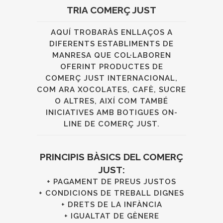
TRIA COMERÇ JUST
AQUÍ TROBARÀS ENLLAÇOS A
DIFERENTS ESTABLIMENTS DE
MANRESA QUE COL·LABOREN
OFERINT PRODUCTES DE
COMERÇ JUST INTERNACIONAL,
COM ARA XOCOLATES, CAFÈ, SUCRE
O ALTRES, AIXÍ COM TAMBÉ
INICIATIVES AMB BOTIGUES ON-
LINE DE COMERÇ JUST.
PRINCIPIS BÀSICS DEL COMERÇ
JUST:
+ PAGAMENT DE PREUS JUSTOS
+ CONDICIONS DE TREBALL DIGNES
+ DRETS DE LA INFÀNCIA
+ IGUALTAT DE GÈNERE