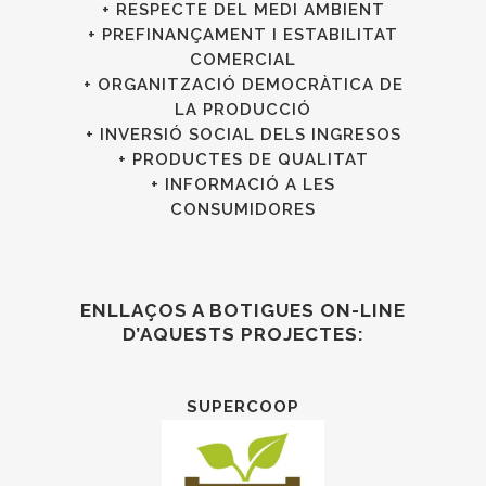
+ RESPECTE DEL MEDI AMBIENT
+ PREFINANÇAMENT I ESTABILITAT
COMERCIAL
+ ORGANITZACIÓ DEMOCRÀTICA DE
LA PRODUCCIÓ
+ INVERSIÓ SOCIAL DELS INGRESOS
+ PRODUCTES DE QUALITAT
+ INFORMACIÓ A LES
CONSUMIDORES
ENLLAÇOS A BOTIGUES ON-LINE
D’AQUESTS PROJECTES:
SUPERCOOP